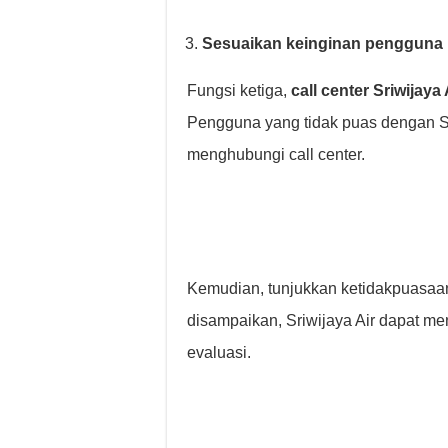
Sesuaikan keinginan pengguna
Fungsi ketiga,
call center Sriwijaya 
Pengguna yang tidak puas dengan S
menghubungi call center.
Kemudian, tunjukkan ketidakpuasaa
disampaikan, Sriwijaya Air dapat m
evaluasi.