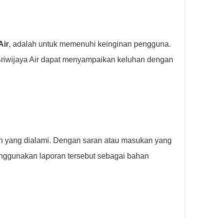
Air
, adalah untuk memenuhi keinginan pengguna.
riwijaya Air dapat menyampaikan keluhan dengan
n yang dialami. Dengan saran atau masukan yang
enggunakan laporan tersebut sebagai bahan