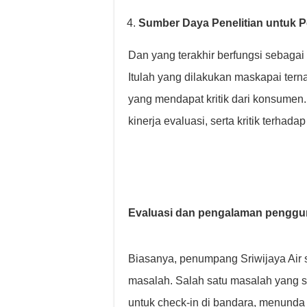
Sumber Daya Penelitian untuk 
Dan yang terakhir berfungsi sebagai
Itulah yang dilakukan maskapai tern
yang mendapat kritik dari konsumen
kinerja evaluasi, serta kritik terh
Evaluasi dan pengalaman pengguna
Biasanya, penumpang Sriwijaya Air s
masalah. Salah satu masalah yang 
untuk check-in di bandara, menunda