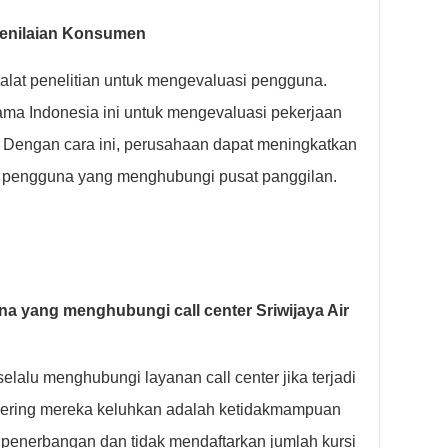
Penilaian Konsumen
 alat penelitian untuk mengevaluasi pengguna.
ama Indonesia ini untuk mengevaluasi pekerjaan
. Dengan cara ini, perusahaan dapat meningkatkan
adap pengguna yang menghubungi pusat panggilan.
 yang menghubungi call center Sriwijaya Air
elalu menghubungi layanan call center jika terjadi
sering mereka keluhkan adalah ketidakmampuan
 penerbangan dan tidak mendaftarkan jumlah kursi