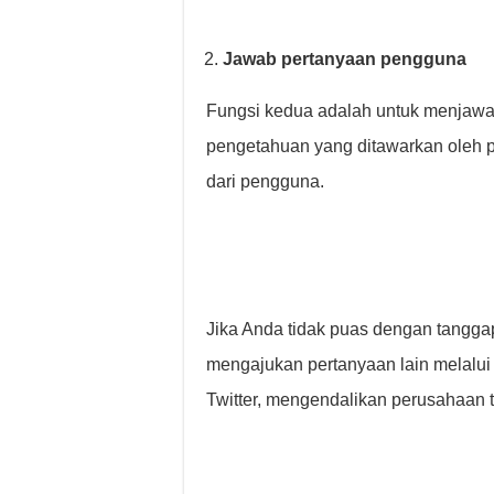
Jawab pertanyaan pengguna
Fungsi kedua adalah untuk menjawa
pengetahuan yang ditawarkan oleh 
dari pengguna.
Jika Anda tidak puas dengan tangga
mengajukan pertanyaan lain melalui j
Twitter, mengendalikan perusahaan te