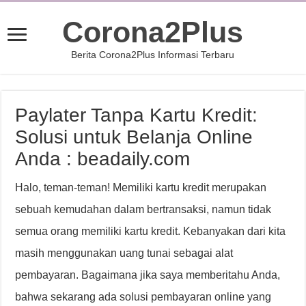
Corona2Plus
Berita Corona2Plus Informasi Terbaru
Paylater Tanpa Kartu Kredit:
Solusi untuk Belanja Online
Anda : beadaily.com
Halo, teman-teman! Memiliki kartu kredit merupakan
sebuah kemudahan dalam bertransaksi, namun tidak
semua orang memiliki kartu kredit. Kebanyakan dari kita
masih menggunakan uang tunai sebagai alat
pembayaran. Bagaimana jika saya memberitahu Anda,
bahwa sekarang ada solusi pembayaran online yang