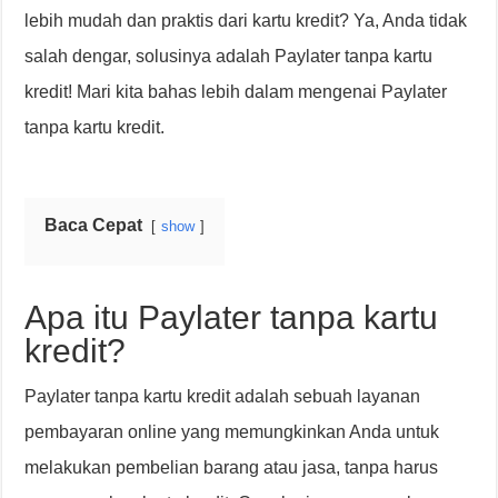
lebih mudah dan praktis dari kartu kredit? Ya, Anda tidak
salah dengar, solusinya adalah Paylater tanpa kartu
kredit! Mari kita bahas lebih dalam mengenai Paylater
tanpa kartu kredit.
Baca Cepat
show
Apa itu Paylater tanpa kartu
kredit?
Paylater tanpa kartu kredit adalah sebuah layanan
pembayaran online yang memungkinkan Anda untuk
melakukan pembelian barang atau jasa, tanpa harus