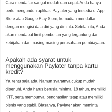
Cara mendaftar sangat mudah dan cepat. Anda hanya
perlu mengunduh aplikasi Paylater yang tersedia di App
Store atau Google Play Store, kemudian mendaftar
dengan mengisi data diri yang diminta. Setelah itu, Anda
akan mendapat limit pembelian yang tergantung dari
kebijakan dari masing-masing perusahaan pembiayaan.
Apakah ada syarat untuk
menggunakan Paylater tanpa kartu
kredit?
Ya, tentu saja ada. Namun syaratnya cukup mudah
dipenuhi. Anda harus berusia minimal 18 tahun, memiliki
KTP, serta mempunyai penghasilan tetap atau memiliki
bisnis yang stabil. Biasanya, Paylater akan meminta