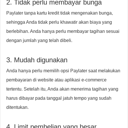
2. Tidak perlu membayar bunga
Paylater tanpa kartu kredit tidak mengenakan bunga,
sehingga Anda tidak perlu khawatir akan biaya yang
berlebihan. Anda hanya perlu membayar tagihan sesuai
dengan jumlah yang telah dibeli.
3. Mudah digunakan
Anda hanya perlu memilih opsi Paylater saat melakukan
pembayaran di website atau aplikasi e-commerce
tertentu. Setelah itu, Anda akan menerima tagihan yang
harus dibayar pada tanggal jatuh tempo yang sudah
ditentukan.
4. Limit pembelian yang besar