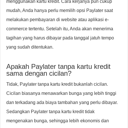
menggunakan kartu kredit. Cara kerjanya pun cukup
mudah, Anda hanya perlu memilih opsi Paylater saat
melakukan pembayaran di website atau aplikasi e-
commerce tertentu. Setelah itu, Anda akan menerima
tagihan yang harus dibayar pada tanggal jatuh tempo
yang sudah ditentukan.
Apakah Paylater tanpa kartu kredit
sama dengan cicilan?
Tidak, Paylater tanpa kartu kredit bukanlah cicilan.
Cicilan biasanya menawarkan bunga yang lebih tinggi
dan terkadang ada biaya tambahan yang perlu dibayar.
Sedangkan Paylater tanpa kartu kredit tidak
mengenakan bunga, sehingga lebih ekonomis dan