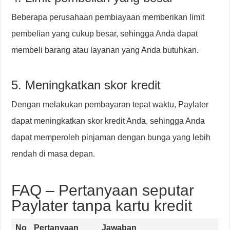
Beberapa perusahaan pembiayaan memberikan limit
pembelian yang cukup besar, sehingga Anda dapat
membeli barang atau layanan yang Anda butuhkan.
5. Meningkatkan skor kredit
Dengan melakukan pembayaran tepat waktu, Paylater
dapat meningkatkan skor kredit Anda, sehingga Anda
dapat memperoleh pinjaman dengan bunga yang lebih
rendah di masa depan.
FAQ – Pertanyaan seputar
Paylater tanpa kartu kredit
No
Pertanyaan
Jawaban