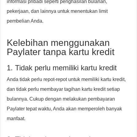
informasi pribadi seperti penghasilan bulanan,
pekerjaan, dan lainnya untuk menentukan limit
pembelian Anda.
Kelebihan menggunakan
Paylater tanpa kartu kredit
1. Tidak perlu memiliki kartu kredit
Anda tidak perlu repot-repot untuk memiliki kartu kredit,
dan tidak perlu membayar tagihan kartu kredit setiap
bulannya. Cukup dengan melakukan pembayaran
Paylater tepat waktu, Anda akan memperoleh banyak
manfaat.