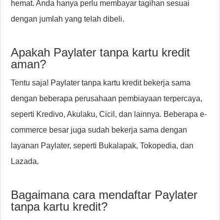
hemat. Anda hanya perlu membayar tagihan sesuai
dengan jumlah yang telah dibeli.
Apakah Paylater tanpa kartu kredit
aman?
Tentu saja! Paylater tanpa kartu kredit bekerja sama
dengan beberapa perusahaan pembiayaan terpercaya,
seperti Kredivo, Akulaku, Cicil, dan lainnya. Beberapa e-
commerce besar juga sudah bekerja sama dengan
layanan Paylater, seperti Bukalapak, Tokopedia, dan
Lazada.
Bagaimana cara mendaftar Paylater
tanpa kartu kredit?