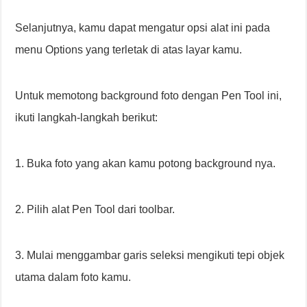
Selanjutnya, kamu dapat mengatur opsi alat ini pada
menu Options yang terletak di atas layar kamu.
Untuk memotong background foto dengan Pen Tool ini,
ikuti langkah-langkah berikut:
1. Buka foto yang akan kamu potong background nya.
2. Pilih alat Pen Tool dari toolbar.
3. Mulai menggambar garis seleksi mengikuti tepi objek
utama dalam foto kamu.