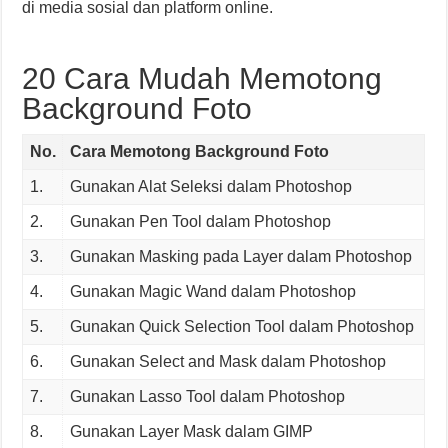
di media sosial dan platform online.
20 Cara Mudah Memotong
Background Foto
No.
Cara Memotong Background Foto
1.
Gunakan Alat Seleksi dalam Photoshop
2.
Gunakan Pen Tool dalam Photoshop
3.
Gunakan Masking pada Layer dalam Photoshop
4.
Gunakan Magic Wand dalam Photoshop
5.
Gunakan Quick Selection Tool dalam Photoshop
6.
Gunakan Select and Mask dalam Photoshop
7.
Gunakan Lasso Tool dalam Photoshop
8.
Gunakan Layer Mask dalam GIMP