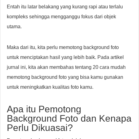
Entah itu latar belakang yang kurang rapi atau terlalu
kompleks sehingga mengganggu fokus dari objek
utama.
Maka dari itu, kita perlu memotong background foto
untuk menciptakan hasil yang lebih baik. Pada artikel
jurnal ini, kita akan membahas tentang 20 cara mudah
memotong background foto yang bisa kamu gunakan
untuk meningkatkan kualitas foto kamu.
Apa itu Pemotong
Background Foto dan Kenapa
Perlu Dikuasai?