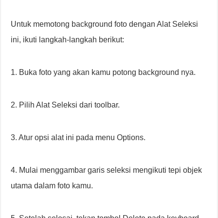
Untuk memotong background foto dengan Alat Seleksi
ini, ikuti langkah-langkah berikut:
1. Buka foto yang akan kamu potong background nya.
2. Pilih Alat Seleksi dari toolbar.
3. Atur opsi alat ini pada menu Options.
4. Mulai menggambar garis seleksi mengikuti tepi objek
utama dalam foto kamu.