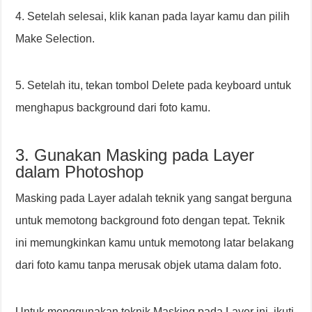
4. Setelah selesai, klik kanan pada layar kamu dan pilih
Make Selection.
5. Setelah itu, tekan tombol Delete pada keyboard untuk
menghapus background dari foto kamu.
3. Gunakan Masking pada Layer
dalam Photoshop
Masking pada Layer adalah teknik yang sangat berguna
untuk memotong background foto dengan tepat. Teknik
ini memungkinkan kamu untuk memotong latar belakang
dari foto kamu tanpa merusak objek utama dalam foto.
Untuk menggunakan teknik Masking pada Layer ini, ikuti