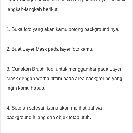
langkah-langkah berikut:
1. Buka foto yang akan kamu potong background nya.
2. Buat Layer Mask pada layer foto kamu.
3. Gunakan Brush Tool untuk menggambar pada Layer
Mask dengan warna hitam pada area background yang
ingin kamu hapus.
4. Setelah selesai, kamu akan melihat bahwa
background hilang dan objek tetap utuh.