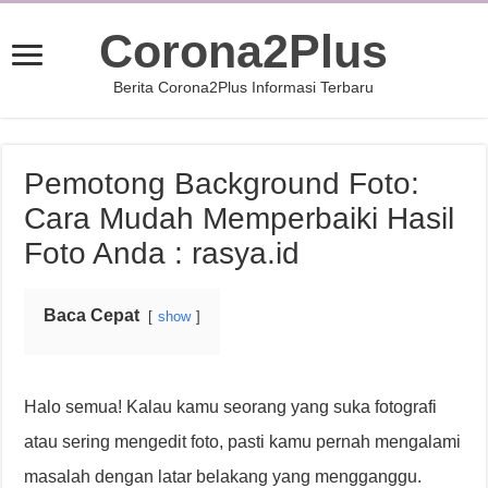
Corona2Plus
Berita Corona2Plus Informasi Terbaru
Pemotong Background Foto:
Cara Mudah Memperbaiki Hasil
Foto Anda : rasya.id
Baca Cepat
show
Halo semua! Kalau kamu seorang yang suka fotografi
atau sering mengedit foto, pasti kamu pernah mengalami
masalah dengan latar belakang yang mengganggu.