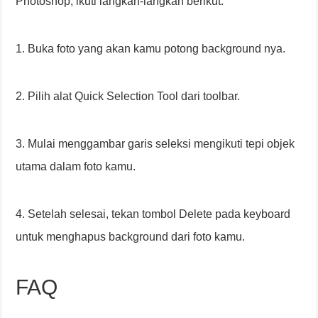
Photoshop, ikuti langkah-langkah berikut:
1. Buka foto yang akan kamu potong background nya.
2. Pilih alat Quick Selection Tool dari toolbar.
3. Mulai menggambar garis seleksi mengikuti tepi objek
utama dalam foto kamu.
4. Setelah selesai, tekan tombol Delete pada keyboard
untuk menghapus background dari foto kamu.
FAQ