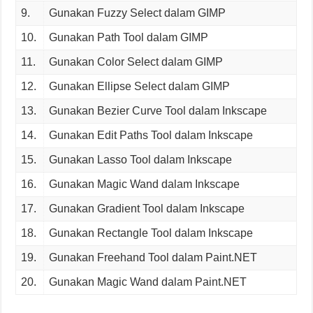
9.
Gunakan Fuzzy Select dalam GIMP
10.
Gunakan Path Tool dalam GIMP
11.
Gunakan Color Select dalam GIMP
12.
Gunakan Ellipse Select dalam GIMP
13.
Gunakan Bezier Curve Tool dalam Inkscape
14.
Gunakan Edit Paths Tool dalam Inkscape
15.
Gunakan Lasso Tool dalam Inkscape
16.
Gunakan Magic Wand dalam Inkscape
17.
Gunakan Gradient Tool dalam Inkscape
18.
Gunakan Rectangle Tool dalam Inkscape
19.
Gunakan Freehand Tool dalam Paint.NET
20.
Gunakan Magic Wand dalam Paint.NET