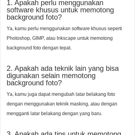
1. Apakah perlu menggunakan
software khusus untuk memotong
background foto?
Ya, kamu perlu menggunakan software khusus seperti
Photoshop, GIMP, atau Inkscape untuk memotong
background foto dengan tepat.
2. Apakah ada teknik lain yang bisa
digunakan selain memotong
background foto?
Ya, kamu juga dapat mengubah latar belakang foto
dengan menggunakan teknik masking, atau dengan
mengganti latar belakang dengan yang baru.
3. Apakah ada tips untuk memotong