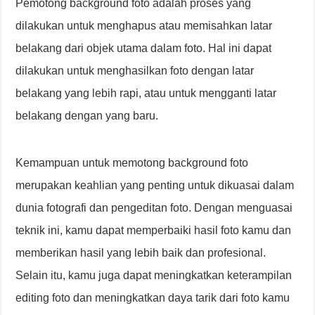
Pemotong background foto adalah proses yang
dilakukan untuk menghapus atau memisahkan latar
belakang dari objek utama dalam foto. Hal ini dapat
dilakukan untuk menghasilkan foto dengan latar
belakang yang lebih rapi, atau untuk mengganti latar
belakang dengan yang baru.
Kemampuan untuk memotong background foto
merupakan keahlian yang penting untuk dikuasai dalam
dunia fotografi dan pengeditan foto. Dengan menguasai
teknik ini, kamu dapat memperbaiki hasil foto kamu dan
memberikan hasil yang lebih baik dan profesional.
Selain itu, kamu juga dapat meningkatkan keterampilan
editing foto dan meningkatkan daya tarik dari foto kamu