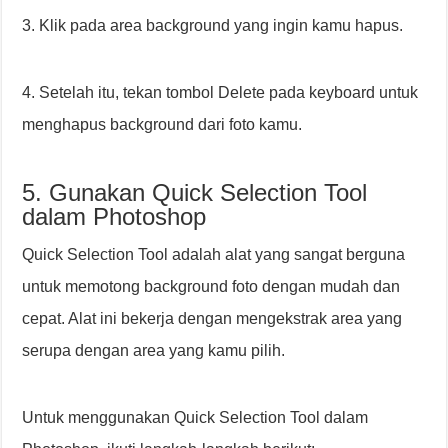
3. Klik pada area background yang ingin kamu hapus.
4. Setelah itu, tekan tombol Delete pada keyboard untuk
menghapus background dari foto kamu.
5. Gunakan Quick Selection Tool
dalam Photoshop
Quick Selection Tool adalah alat yang sangat berguna
untuk memotong background foto dengan mudah dan
cepat. Alat ini bekerja dengan mengekstrak area yang
serupa dengan area yang kamu pilih.
Untuk menggunakan Quick Selection Tool dalam