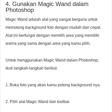
4. Gunakan Magic Wand dalam
Photoshop
Magic Wand adalah alat yang sangat berguna untuk
memotong background foto dengan mudah dan cepat.
Alat ini berfungsi dengan memilih area yang memiliki
warna yang sama dengan area yang kamu pilih.
Untuk menggunakan Magic Wand dalam Photoshop,
ikuti langkah-langkah berikut:
1. Buka foto yang akan kamu potong background nya.
2. Pilih alat Magic Wand dari toolbar.