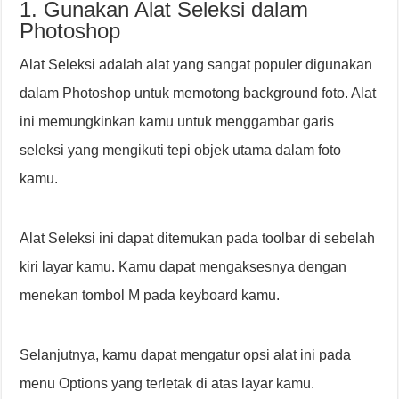
1. Gunakan Alat Seleksi dalam
Photoshop
Alat Seleksi adalah alat yang sangat populer digunakan
dalam Photoshop untuk memotong background foto. Alat
ini memungkinkan kamu untuk menggambar garis
seleksi yang mengikuti tepi objek utama dalam foto
kamu.
Alat Seleksi ini dapat ditemukan pada toolbar di sebelah
kiri layar kamu. Kamu dapat mengaksesnya dengan
menekan tombol M pada keyboard kamu.
Selanjutnya, kamu dapat mengatur opsi alat ini pada
menu Options yang terletak di atas layar kamu.