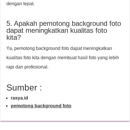
dengan tepat.
5. Apakah pemotong background foto
dapat meningkatkan kualitas foto
kita?
Ya, pemotong background foto dapat meningkatkan
kualitas foto kita dengan membuat hasil foto yang lebih
rapi dan profesional.
Sumber :
rasya.id
pemotong background foto