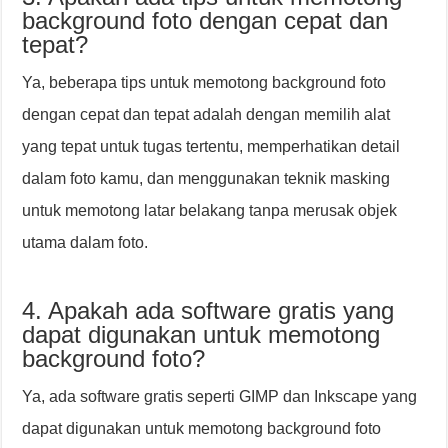
background foto dengan cepat dan
tepat?
Ya, beberapa tips untuk memotong background foto
dengan cepat dan tepat adalah dengan memilih alat
yang tepat untuk tugas tertentu, memperhatikan detail
dalam foto kamu, dan menggunakan teknik masking
untuk memotong latar belakang tanpa merusak objek
utama dalam foto.
4. Apakah ada software gratis yang
dapat digunakan untuk memotong
background foto?
Ya, ada software gratis seperti GIMP dan Inkscape yang
dapat digunakan untuk memotong background foto