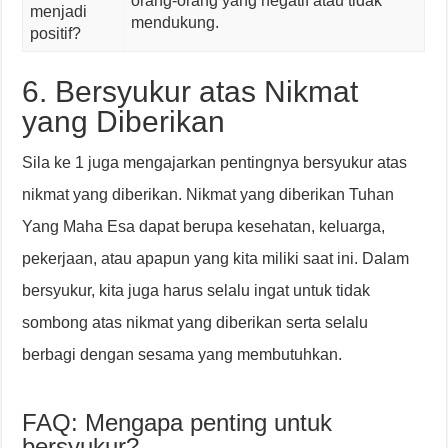
orang-orang yang negatif atau tidak
menjadi
mendukung.
positif?
6. Bersyukur atas Nikmat
yang Diberikan
Sila ke 1 juga mengajarkan pentingnya bersyukur atas
nikmat yang diberikan. Nikmat yang diberikan Tuhan
Yang Maha Esa dapat berupa kesehatan, keluarga,
pekerjaan, atau apapun yang kita miliki saat ini. Dalam
bersyukur, kita juga harus selalu ingat untuk tidak
sombong atas nikmat yang diberikan serta selalu
berbagi dengan sesama yang membutuhkan.
FAQ: Mengapa penting untuk
bersyukur?