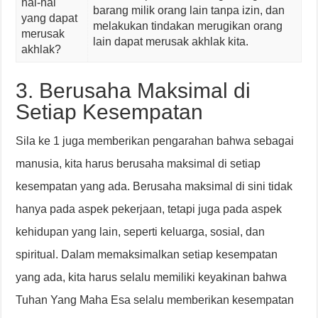
hal-hal
barang milik orang lain tanpa izin, dan
yang dapat
melakukan tindakan merugikan orang
merusak
lain dapat merusak akhlak kita.
akhlak?
3. Berusaha Maksimal di
Setiap Kesempatan
Sila ke 1 juga memberikan pengarahan bahwa sebagai
manusia, kita harus berusaha maksimal di setiap
kesempatan yang ada. Berusaha maksimal di sini tidak
hanya pada aspek pekerjaan, tetapi juga pada aspek
kehidupan yang lain, seperti keluarga, sosial, dan
spiritual. Dalam memaksimalkan setiap kesempatan
yang ada, kita harus selalu memiliki keyakinan bahwa
Tuhan Yang Maha Esa selalu memberikan kesempatan