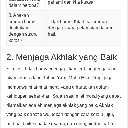
pahami dan kita kuasai.
dalam berdoa?
3. Apakah
berdoa harus
Tidak harus. Kita bisa berdoa
dilakukan
dengan suara pelan atau dalam
dengan suara
hati.
keras?
2. Menjaga Akhlak yang Baik
Sila ke 1 tidak hanya mengajarkan tentang pengakuan
akan keberadaan Tuhan Yang Maha Esa, tetapi juga
membawa nilai-nilai moral yang diharapkan dalam
kehidupan sehari-hari. Salah satu nilai moral yang dapat
diamalkan adalah menjaga akhlak yang baik. Akhlak
yang baik dapat diwujudkan dengan cara selalu jujur,
berbuat baik kepada sesama, dan menghindari hal-hal