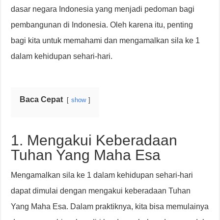
dasar negara Indonesia yang menjadi pedoman bagi
pembangunan di Indonesia. Oleh karena itu, penting
bagi kita untuk memahami dan mengamalkan sila ke 1
dalam kehidupan sehari-hari.
Baca Cepat
show
1. Mengakui Keberadaan
Tuhan Yang Maha Esa
Mengamalkan sila ke 1 dalam kehidupan sehari-hari
dapat dimulai dengan mengakui keberadaan Tuhan
Yang Maha Esa. Dalam praktiknya, kita bisa memulainya