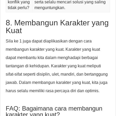
konflik yang
serta selalu mencari solusi yang saling
tidak perlu?
menguntungkan.
8. Membangun Karakter yang
Kuat
Sila ke 1 juga dapat diaplikasikan dengan cara
membangun karakter yang kuat. Karakter yang kuat
dapat membantu kita dalam menghadapi berbagai
tantangan di kehidupan. Karakter yang kuat meliputi
sifat-sifat seperti disiplin, ulet, mandiri, dan bertanggung
jawab. Dalam membangun karakter yang kuat, kita juga
harus selalu memiliki rasa percaya diri dan optimis.
FAQ: Bagaimana cara membangun
karakter yang kuat?