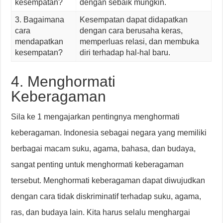
kesempatan?
dengan sebaik mungkin.
3. Bagaimana
Kesempatan dapat didapatkan
cara
dengan cara berusaha keras,
mendapatkan
memperluas relasi, dan membuka
kesempatan?
diri terhadap hal-hal baru.
4. Menghormati
Keberagaman
Sila ke 1 mengajarkan pentingnya menghormati
keberagaman. Indonesia sebagai negara yang memiliki
berbagai macam suku, agama, bahasa, dan budaya,
sangat penting untuk menghormati keberagaman
tersebut. Menghormati keberagaman dapat diwujudkan
dengan cara tidak diskriminatif terhadap suku, agama,
ras, dan budaya lain. Kita harus selalu menghargai