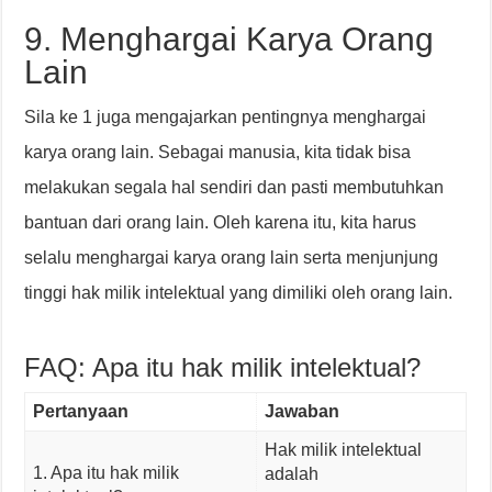
9. Menghargai Karya Orang
Lain
Sila ke 1 juga mengajarkan pentingnya menghargai
karya orang lain. Sebagai manusia, kita tidak bisa
melakukan segala hal sendiri dan pasti membutuhkan
bantuan dari orang lain. Oleh karena itu, kita harus
selalu menghargai karya orang lain serta menjunjung
tinggi hak milik intelektual yang dimiliki oleh orang lain.
FAQ: Apa itu hak milik intelektual?
Pertanyaan
Jawaban
Hak milik intelektual
1. Apa itu hak milik
adalah