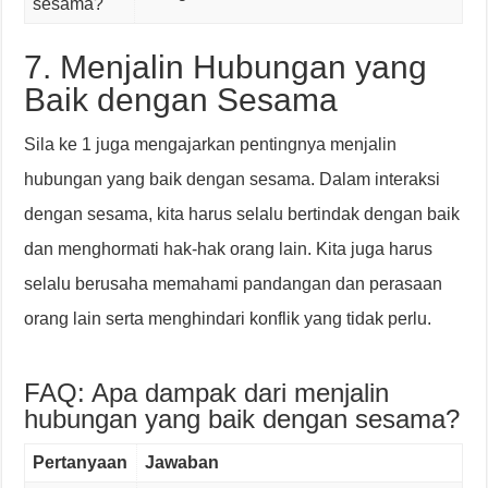
sesama?
7. Menjalin Hubungan yang
Baik dengan Sesama
Sila ke 1 juga mengajarkan pentingnya menjalin
hubungan yang baik dengan sesama. Dalam interaksi
dengan sesama, kita harus selalu bertindak dengan baik
dan menghormati hak-hak orang lain. Kita juga harus
selalu berusaha memahami pandangan dan perasaan
orang lain serta menghindari konflik yang tidak perlu.
FAQ: Apa dampak dari menjalin
hubungan yang baik dengan sesama?
Pertanyaan
Jawaban