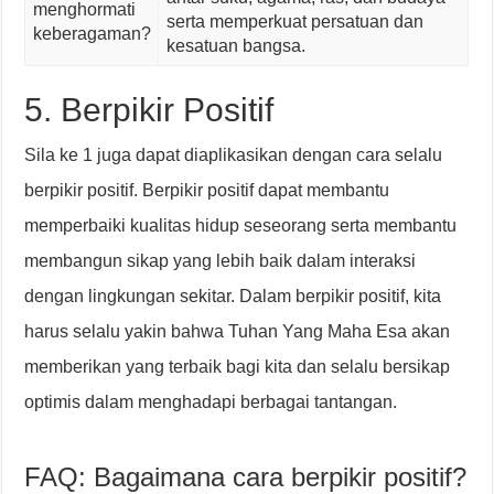
menghormati
serta memperkuat persatuan dan
keberagaman?
kesatuan bangsa.
5. Berpikir Positif
Sila ke 1 juga dapat diaplikasikan dengan cara selalu
berpikir positif. Berpikir positif dapat membantu
memperbaiki kualitas hidup seseorang serta membantu
membangun sikap yang lebih baik dalam interaksi
dengan lingkungan sekitar. Dalam berpikir positif, kita
harus selalu yakin bahwa Tuhan Yang Maha Esa akan
memberikan yang terbaik bagi kita dan selalu bersikap
optimis dalam menghadapi berbagai tantangan.
FAQ: Bagaimana cara berpikir positif?