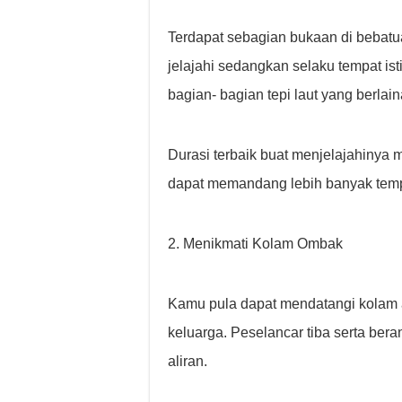
Terdapat sebagian bukaan di bebatu
jelajahi sedangkan selaku tempat ist
bagian- bagian tepi laut yang berlain
Durasi terbaik buat menjelajahinya m
dapat memandang lebih banyak tempat
2. Menikmati Kolam Ombak
Kamu pula dapat mendatangi kolam a
keluarga. Peselancar tiba serta bera
aliran.