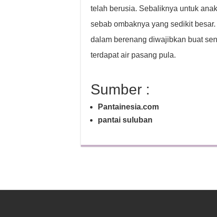
telah berusia. Sebaliknya untuk anak
sebab ombaknya yang sedikit besar
dalam berenang diwajibkan buat sena
terdapat air pasang pula.
Sumber :
Pantainesia.com
pantai suluban