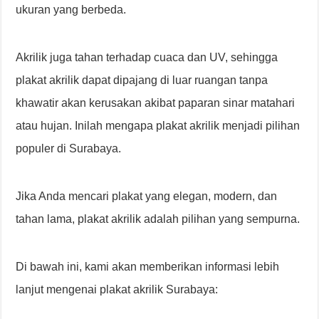
ukuran yang berbeda.
Akrilik juga tahan terhadap cuaca dan UV, sehingga
plakat akrilik dapat dipajang di luar ruangan tanpa
khawatir akan kerusakan akibat paparan sinar matahari
atau hujan. Inilah mengapa plakat akrilik menjadi pilihan
populer di Surabaya.
Jika Anda mencari plakat yang elegan, modern, dan
tahan lama, plakat akrilik adalah pilihan yang sempurna.
Di bawah ini, kami akan memberikan informasi lebih
lanjut mengenai plakat akrilik Surabaya: