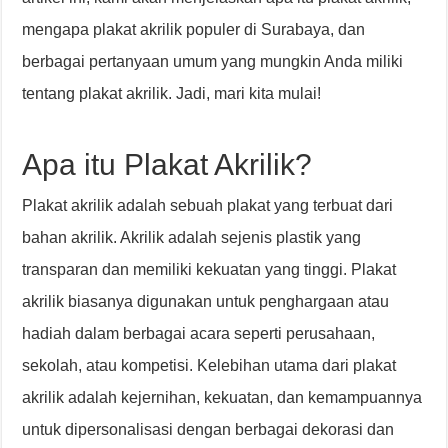
mengapa plakat akrilik populer di Surabaya, dan
berbagai pertanyaan umum yang mungkin Anda miliki
tentang plakat akrilik. Jadi, mari kita mulai!
Apa itu Plakat Akrilik?
Plakat akrilik adalah sebuah plakat yang terbuat dari
bahan akrilik. Akrilik adalah sejenis plastik yang
transparan dan memiliki kekuatan yang tinggi. Plakat
akrilik biasanya digunakan untuk penghargaan atau
hadiah dalam berbagai acara seperti perusahaan,
sekolah, atau kompetisi. Kelebihan utama dari plakat
akrilik adalah kejernihan, kekuatan, dan kemampuannya
untuk dipersonalisasi dengan berbagai dekorasi dan