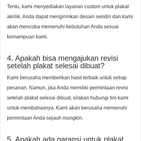
Tentu, kami menyediakan layanan custom untuk plakat
akrilik. Anda dapat mengirimkan desain sendiri dan kami
akan mencoba memenuhi kebutuhan Anda sesuai
kemampuan kami.
4. Apakah bisa mengajukan revisi
setelah plakat selesai dibuat?
Kami berusaha memberikan hasil terbaik untuk setiap
pesanan. Namun, jika Anda memiliki permintaan revisi
setelah plakat selesai dibuat, silakan hubungi tim kami
untuk membahasnya. Kami akan berusaha memenuhi
permintaan Anda sejauh mungkin.
5. Apakah ada garansi untuk plakat