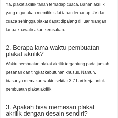
Ya, plakat akrilik tahan terhadap cuaca. Bahan akrilik
yang digunakan memiliki sifat tahan terhadap UV dan
cuaca sehingga plakat dapat dipajang di luar ruangan
tanpa khawatir akan kerusakan.
2. Berapa lama waktu pembuatan
plakat akrilik?
Waktu pembuatan plakat akrilik tergantung pada jumlah
pesanan dan tingkat kebutuhan khusus. Namun,
biasanya memakan waktu sekitar 3-7 hari kerja untuk
pembuatan plakat akrilik.
3. Apakah bisa memesan plakat
akrilik dengan desain sendiri?