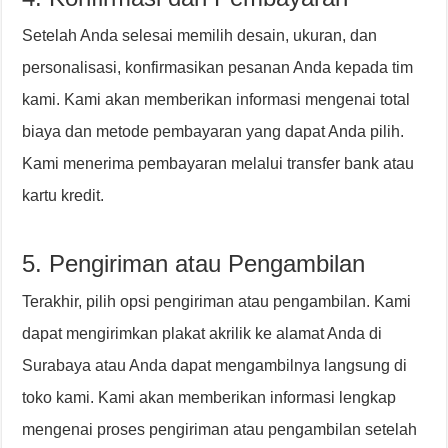
Setelah Anda selesai memilih desain, ukuran, dan
personalisasi, konfirmasikan pesanan Anda kepada tim
kami. Kami akan memberikan informasi mengenai total
biaya dan metode pembayaran yang dapat Anda pilih.
Kami menerima pembayaran melalui transfer bank atau
kartu kredit.
5. Pengiriman atau Pengambilan
Terakhir, pilih opsi pengiriman atau pengambilan. Kami
dapat mengirimkan plakat akrilik ke alamat Anda di
Surabaya atau Anda dapat mengambilnya langsung di
toko kami. Kami akan memberikan informasi lengkap
mengenai proses pengiriman atau pengambilan setelah