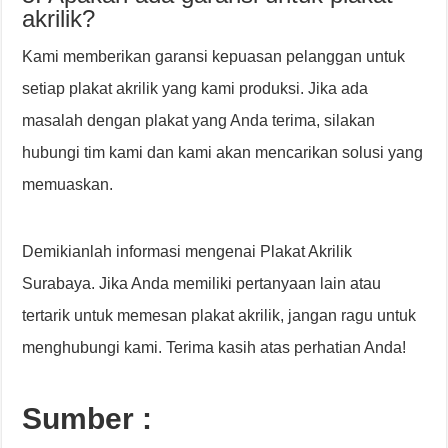
akrilik?
Kami memberikan garansi kepuasan pelanggan untuk
setiap plakat akrilik yang kami produksi. Jika ada
masalah dengan plakat yang Anda terima, silakan
hubungi tim kami dan kami akan mencarikan solusi yang
memuaskan.
Demikianlah informasi mengenai Plakat Akrilik
Surabaya. Jika Anda memiliki pertanyaan lain atau
tertarik untuk memesan plakat akrilik, jangan ragu untuk
menghubungi kami. Terima kasih atas perhatian Anda!
Sumber :