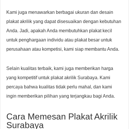
Kami juga menawarkan berbagai ukuran dan desain
plakat akrilik yang dapat disesuaikan dengan kebutuhan
Anda. Jadi, apakah Anda membutuhkan plakat kecil
untuk penghargaan individu atau plakat besar untuk
perusahaan atau kompetisi, kami siap membantu Anda.
Selain kualitas terbaik, kami juga memberikan harga
yang kompetitif untuk plakat akrilik Surabaya. Kami
percaya bahwa kualitas tidak perlu mahal, dan kami
ingin memberikan pilihan yang terjangkau bagi Anda.
Cara Memesan Plakat Akrilik
Surabaya