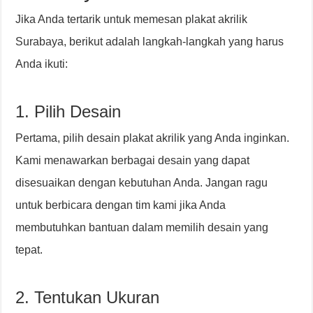
Jika Anda tertarik untuk memesan plakat akrilik
Surabaya, berikut adalah langkah-langkah yang harus
Anda ikuti:
1. Pilih Desain
Pertama, pilih desain plakat akrilik yang Anda inginkan.
Kami menawarkan berbagai desain yang dapat
disesuaikan dengan kebutuhan Anda. Jangan ragu
untuk berbicara dengan tim kami jika Anda
membutuhkan bantuan dalam memilih desain yang
tepat.
2. Tentukan Ukuran