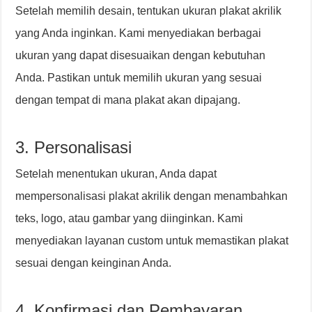
Setelah memilih desain, tentukan ukuran plakat akrilik
yang Anda inginkan. Kami menyediakan berbagai
ukuran yang dapat disesuaikan dengan kebutuhan
Anda. Pastikan untuk memilih ukuran yang sesuai
dengan tempat di mana plakat akan dipajang.
3. Personalisasi
Setelah menentukan ukuran, Anda dapat
mempersonalisasi plakat akrilik dengan menambahkan
teks, logo, atau gambar yang diinginkan. Kami
menyediakan layanan custom untuk memastikan plakat
sesuai dengan keinginan Anda.
4. Konfirmasi dan Pembayaran