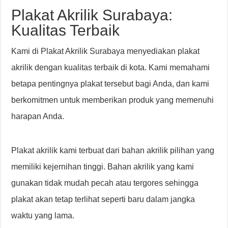
Plakat Akrilik Surabaya:
Kualitas Terbaik
Kami di Plakat Akrilik Surabaya menyediakan plakat
akrilik dengan kualitas terbaik di kota. Kami memahami
betapa pentingnya plakat tersebut bagi Anda, dan kami
berkomitmen untuk memberikan produk yang memenuhi
harapan Anda.
Plakat akrilik kami terbuat dari bahan akrilik pilihan yang
memiliki kejernihan tinggi. Bahan akrilik yang kami
gunakan tidak mudah pecah atau tergores sehingga
plakat akan tetap terlihat seperti baru dalam jangka
waktu yang lama.