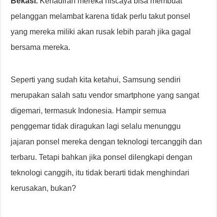
Bekasi.
Kehadiran mereka niscaya bisa membuat
pelanggan melambat karena tidak perlu takut ponsel
yang mereka miliki akan rusak lebih parah jika gagal
bersama mereka.
Seperti yang sudah kita ketahui, Samsung sendiri
merupakan salah satu vendor smartphone yang sangat
digemari, termasuk Indonesia. Hampir semua
penggemar tidak diragukan lagi selalu menunggu
jajaran ponsel mereka dengan teknologi tercanggih dan
terbaru. Tetapi bahkan jika ponsel dilengkapi dengan
teknologi canggih, itu tidak berarti tidak menghindari
kerusakan, bukan?