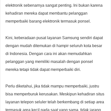
elektronik sebenarnya sangat penting. Ini bukan karena
kehadiran mereka dapat membantu pelanggan
memperbaiki barang elektronik termasuk ponsel.
Kini, keberadaan pusat layanan Samsung sendiri dapat
dengan mudah ditemukan di hampir seluruh kota besar
di Indonesia. Dengan cara ini akan memudahkan
pelanggan yang memiliki masalah dengan ponsel
mereka tetapi tidak dapat memperbaiki diri.
Perlu diketahui, jika tidak mampu memperbaiki, justru
bisa memperburuk kerusakan. Meskipun kehadiran situs
layanan telepon seluler telah berkembang di setiap area
termasuk area kecil pada saat yang sama, tidak jarang