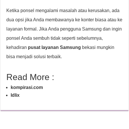
Ketika ponsel mengalami masalah atau kerusakan, ada
dua opsi jika Anda membawanya ke konter biasa atau ke
layanan formal. Jika Anda pengguna Samsung dan ingin
ponsel Anda sembuh tidak seperti sebelumnya,
kehadiran
pusat layanan Samsung
bekasi mungkin
bisa menjadi solusi terbaik.
Read More :
kompirasi.com
Idlix