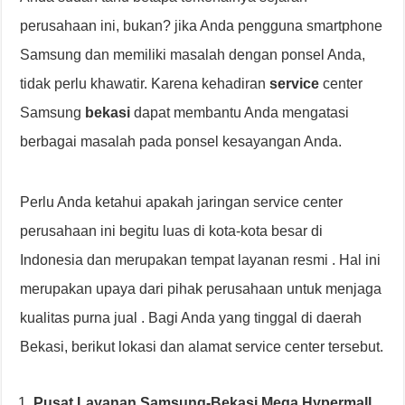
perusahaan ini, bukan? jika Anda pengguna smartphone
Samsung dan memiliki masalah dengan ponsel Anda,
tidak perlu khawatir. Karena kehadiran
service
center
Samsung
bekasi
dapat membantu Anda mengatasi
berbagai masalah pada ponsel kesayangan Anda.
Perlu Anda ketahui apakah jaringan service center
perusahaan ini begitu luas di kota-kota besar di
Indonesia dan merupakan tempat layanan resmi . Hal ini
merupakan upaya dari pihak perusahaan untuk menjaga
kualitas purna jual . Bagi Anda yang tinggal di daerah
Bekasi, berikut lokasi dan alamat service center tersebut.
Pusat Layanan Samsung-Bekasi Mega Hypermall