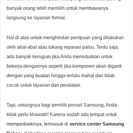
banyak orang lebih memilih untuk membawanya
langsung ke layanan formal.
Hal di atas untuk menghindari penipuan yang dilakukan
oleh abal-abal atau tukang reparasi palsu. Tentu saja,
ada banyak kerugian jika Anda memutuskan untuk
bekerja dengannya seperti jika komponen akan diganti
dengan yang buatan hingga terlalu mahal dan tidak
cocok untuk layanan dan peralatan.
Tapi, untungnya bagi pemilik ponsel Samsung, Anda
tidak perlu khawatir! Karena sudah ada tempat untuk
memperbaikinya, termasuk di
service center Samsung