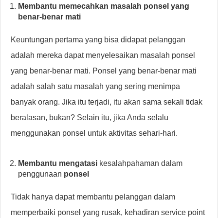
Membantu memecahkan masalah ponsel yang
benar-benar mati
Keuntungan pertama yang bisa didapat pelanggan
adalah mereka dapat menyelesaikan masalah ponsel
yang benar-benar mati. Ponsel yang benar-benar mati
adalah salah satu masalah yang sering menimpa
banyak orang. Jika itu terjadi, itu akan sama sekali tidak
beralasan, bukan? Selain itu, jika Anda selalu
menggunakan ponsel untuk aktivitas sehari-hari.
Membantu mengatasi
kesalahpahaman dalam
penggunaan
ponsel
Tidak hanya dapat membantu pelanggan dalam
memperbaiki ponsel yang rusak, kehadiran service point