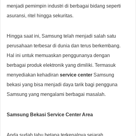
menjadi pemimpin industri di berbagai bidang seperti
asuransi, ritel hingga sekuritas.
Hingga saat ini, Samsung telah menjadi salah satu
perusahaan terbesar di dunia dan terus berkembang.
Hal ini untuk memuaskan penggunanya dengan
berbagai produk elektronik yang dimiliki. Termasuk
menyediakan kehadiran
service center
Samsung
bekasi yang bisa menjadi daya tarik bagi pengguna
Samsung yang mengalami berbagai masalah.
Samsung Bekasi Service Center Area
Anda sudah tahu betapa terkenalnya sejarah