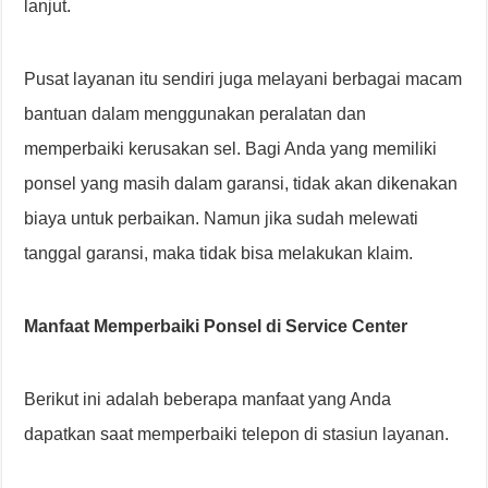
lanjut.
Pusat layanan itu sendiri juga melayani berbagai macam
bantuan dalam menggunakan peralatan dan
memperbaiki kerusakan sel. Bagi Anda yang memiliki
ponsel yang masih dalam garansi, tidak akan dikenakan
biaya untuk perbaikan. Namun jika sudah melewati
tanggal garansi, maka tidak bisa melakukan klaim.
Manfaat Memperbaiki Ponsel di Service Center
Berikut ini adalah beberapa manfaat yang Anda
dapatkan saat memperbaiki telepon di stasiun layanan.