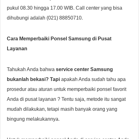
pukul 08.30 hingga 17.00 WIB. Call center yang bisa
dihubungi adalah (021) 88850710.
Cara Memperbaiki Ponsel Samsung di Pusat
Layanan
Tahukah Anda bahwa
service center Samsung
bukanlah bekasi?
Tapi
apakah Anda sudah tahu apa
prosedur atau aturan untuk memperbaiki ponsel favorit
Anda di pusat layanan ? Tentu saja, metode itu sangat
mudah dilakukan, tetapi masih banyak orang yang
bingung melakukannya.