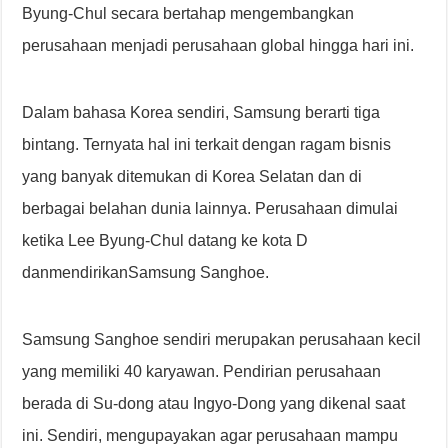
Byung-Chul secara bertahap mengembangkan
perusahaan menjadi perusahaan global hingga hari ini.
Dalam bahasa Korea sendiri, Samsung berarti tiga
bintang. Ternyata hal ini terkait dengan ragam bisnis
yang banyak ditemukan di Korea Selatan dan di
berbagai belahan dunia lainnya. Perusahaan dimulai
ketika Lee Byung-Chul datang ke kota D
danmendirikanSamsung Sanghoe.
Samsung Sanghoe sendiri merupakan perusahaan kecil
yang memiliki 40 karyawan. Pendirian perusahaan
berada di Su-dong atau Ingyo-Dong yang dikenal saat
ini. Sendiri, mengupayakan agar perusahaan mampu