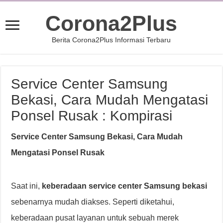
Corona2Plus
Berita Corona2Plus Informasi Terbaru
Service Center Samsung
Bekasi, Cara Mudah Mengatasi
Ponsel Rusak : Kompirasi
Service Center Samsung Bekasi, Cara Mudah
Mengatasi Ponsel Rusak
Saat ini,
keberadaan service center Samsung bekasi
sebenarnya mudah diakses. Seperti diketahui,
keberadaan pusat layanan untuk sebuah merek