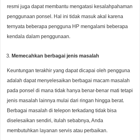
resmi juga dapat membantu mengatasi kesalahpahaman
penggunaan ponsel. Hal ini tidak masuk akal karena
ternyata beberapa pengguna HP mengalami beberapa
kendala dalam penggunaan.
Memecahkan berbagai jenis masalah
Keuntungan terakhir yang dapat dicapai oleh pengguna
adalah dapat menyelesaikan berbagai macam masalah
pada ponsel di mana tidak hanya benar-benar mati tetapi
jenis masalah lainnya mulai dari ringan hingga berat.
Berbagai masalah di telepon terkadang tidak bisa
diselesaikan sendiri, itulah sebabnya, Anda
membutuhkan layanan servis atau perbaikan.