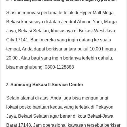
Stasiun renovasi pertama terletak di Hyper Mall Mega
Bekasi khususnya di Jalan Jendral Ahmad Yani, Marga
Jaya, Bekasi Selatan, khususnya di Bekasi-West Java
City 17141. Bagi mereka yang ingin datang ke suatu
tempat, Anda dapat berkisar antara pukul 10.00 hingga
20.00 . Atau bagi yang ingin bertanya terlebih dahulu,
bisa menghubungi 0800-1128888
Samsung Bekasi II Service Center
Selain alamat di atas, Anda juga bisa mengunjungi
lokasi posko bantuan kedua yang terletak di Pekayon
Jaya, Bekasi Selatan agar benar di kota Bekasi-Jawa
Barat 17148. Jam operasional kawasan tersebut berkisar