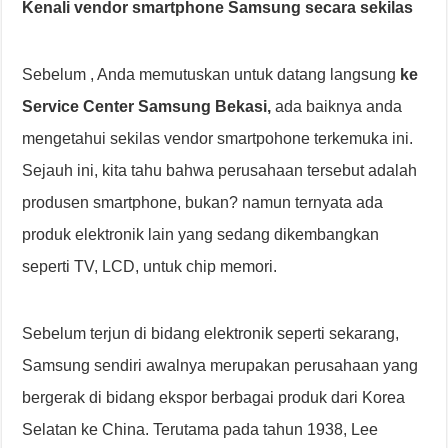
Kenali vendor smartphone Samsung secara sekilas
Sebelum , Anda memutuskan untuk datang langsung
ke
Service Center Samsung Bekasi,
ada baiknya anda
mengetahui sekilas vendor smartpohone terkemuka ini.
Sejauh ini, kita tahu bahwa perusahaan tersebut adalah
produsen smartphone, bukan? namun ternyata ada
produk elektronik lain yang sedang dikembangkan
seperti TV, LCD, untuk chip memori.
Sebelum terjun di bidang elektronik seperti sekarang,
Samsung sendiri awalnya merupakan perusahaan yang
bergerak di bidang ekspor berbagai produk dari Korea
Selatan ke China. Terutama pada tahun 1938, Lee